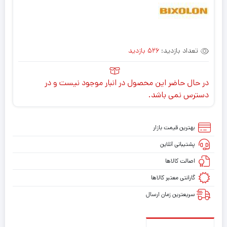
تعداد بازدید:
526 بازدید
در حال حاضر این محصول در انبار موجود نیست و در
دسترس نمی باشد.
بهترین قیمت بازار
پشتیبانی آنلاین
اصالت کالاها
گارانتی معتبر کالاها
سریعترین زمان ارسال