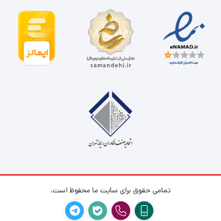
تمامی حقوق برای سایت ما محفوظ است.