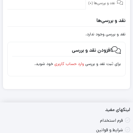
نقد و بررسی‌ها (0)
نقد و بررسی‌ها
نقد و بررسی وجود ندارد.
افزودن نقد و بررسی
برای ثبت نقد و بررسی
وارد حساب کاربری
خود شوید.
لینکهای مفید
فرم استخدام
شرایط و قوانین