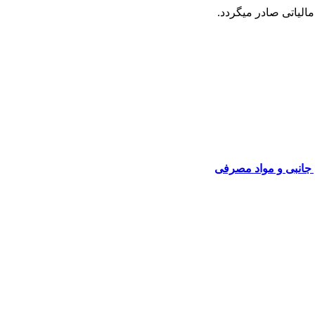
 مالیاتی صادر میگردد.
م جانبی و مواد مصرفی