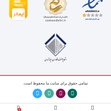
تمامی حقوق برای سایت ما محفوظ است.
0