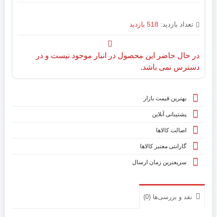
تعداد بازدید:
518 بازدید
در حال حاضر این محصول در انبار موجود نیست و در
دسترس نمی باشد.
بهترین قیمت بازار
پشتیبانی آنلاین
اصالت کالاها
گارانتی معتبر کالاها
سریعترین زمان ارسال
نقد و بررسی‌ها (0)