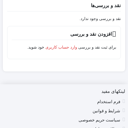
نقد و بررسی‌ها
نقد و بررسی وجود ندارد.
افزودن نقد و بررسی
برای ثبت نقد و بررسی
وارد حساب کاربری
خود شوید.
لینکهای مفید
فرم استخدام
شرایط و قوانین
سیاست حریم خصوصی