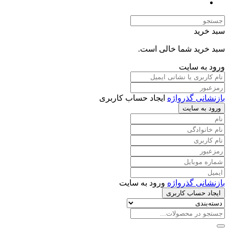
سبد خرید
سبد خرید شما خالی است.
ورود به سایت
بازنشانی گذرواژه
ایجاد حساب کاربری
ورود به سایت
بازنشانی گذرواژه
ورود به سایت
ایجاد حساب کاربری