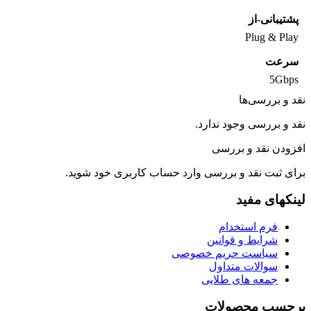
پشتیبانی-از
Plug & Play
سرعت
5Gbps
نقد و بررسی‌ها
نقد و بررسی وجود ندارد.
افزودن نقد و بررسی
برای ثبت نقد و بررسی
وارد حساب کاربری
خود شوید.
لینکهای مفید
فرم استخدام
شرایط و قوانین
سیاست حریم خصوصی
سوالات متداول
جمعه های طلایی
برچسب محصولات