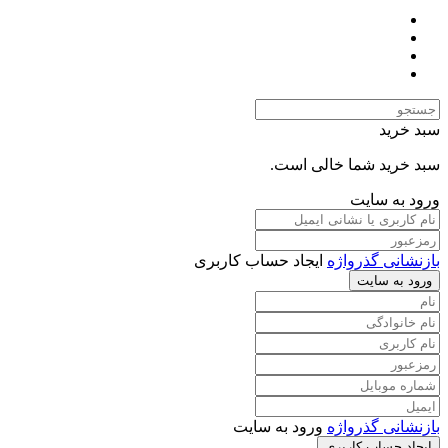
سبد خرید
سبد خرید شما خالی است.
ورود به سایت
بازنشانی گذرواژه
ایجاد حساب کاربری
ورود به سایت
بازنشانی گذرواژه
ورود به سایت
ایجاد حساب کاربری