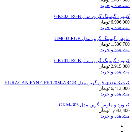
مشاهده و خرید
کیبورد گیمینگ گرین مدل GK802- RGB
6,996,000
تومان
مشاهده و خرید
ماوس گیمینگ گرین مدل GM603-RGB
1,536,700
تومان
مشاهده و خرید
کیبورد گیمینگ گرین مدل GK701- RGB
2,915,000
تومان
مشاهده و خرید
کیت 3 عددی فن گرین مدل HURACAN FAN GFK120M-ARGB
6,413,000
تومان
مشاهده و خرید
کیبورد و ماوس گرین مدل GKM-305
1,643,400
تومان
مشاهده و خرید