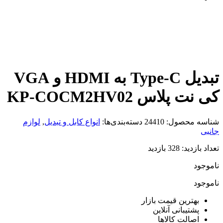
تبدیل Type-C به HDMI و VGA
کی نت پلاس KP-COCM2HV02
شناسه محصول:
24410
دسته‌بندی‌ها:
انواع کابل و تبدیل
,
لوازم
جانبی
تعداد بازدید:
328 بازدید
ناموجود
ناموجود
بهترین قیمت بازار
پشتیبانی آنلاین
اصالت کالاها