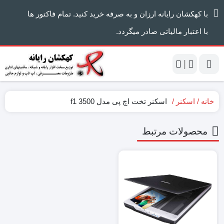
با کهکشان رایانه ارزان و به صرفه خرید کنید. تمام فاکتور ها
با اعتبار مالیاتی صادر میگردد.
|
خانه
اسکنر
اسکنر تخت اچ پی مدل 3500 f1
محصولات مرتبط