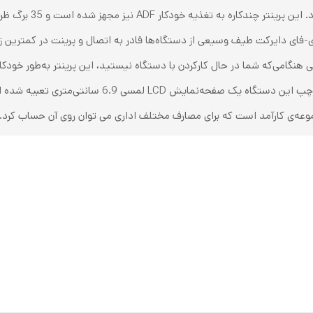
می‌تواند تا 30 برگ د
فای دایرکت طیف وسیعی از دستگاه‌ها قادر به اتصال و پرینت در کمترین زمان
نگامی‌که شما در حال کارکردن با دستگاه نیستید، این پرینتر به‌طور خودکار
هوشمند روشن می‌شود و شروع به کار می‌کند. در سمت چ
عه‌ی کار‌آمد است که برای مصارف مختلف اداری می توان روی آن حساب کرد.