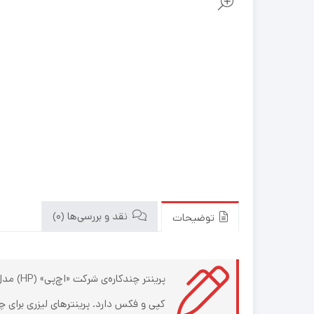
نقد و بررسی‌ها (0)
توضیحات