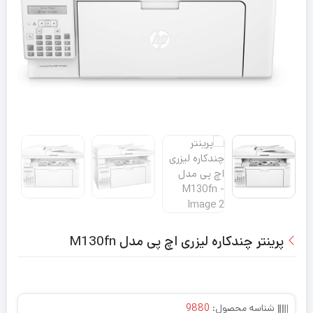
پرینتر چندکاره لیزری اچ پی مدل M130fn
شناسه محصول:
9880