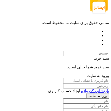
تمامی حقوق برای سایت ما محفوظ است.
سبد خرید
سبد خرید شما خالی است.
ورود به سایت
بازنشانی گذرواژه
ایجاد حساب کاربری
ورود به سایت