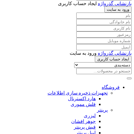
بازنشانی گذرواژه
ایجاد حساب کاربری
ورود به سایت
بازنشانی گذرواژه
ورود به سایت
ایجاد حساب کاربری
فروشگاه
تجهیزات ذخیره سازی اطلاعات
هارد اکسترنال
فلش مموری
پرینتر
لیزری
جوهر افشان
فیش پرینتر
لیبل پرینتر