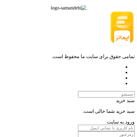
تمامی حقوق برای سایت ما محفوظ است.
سبد خرید
سبد خرید شما خالی است.
ورود به سایت