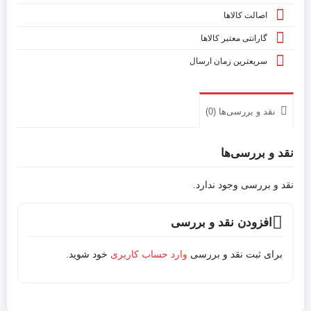
اصالت کالاها
گارانتی معتبر کالاها
سریعترین زمان ارسال
نقد و بررسی‌ها (0)
نقد و بررسی‌ها
نقد و بررسی وجود ندارد.
افزودن نقد و بررسی
برای ثبت نقد و بررسی
وارد حساب کاربری
خود شوید.