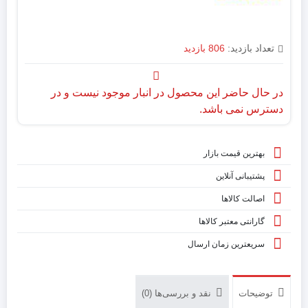
تعداد بازدید:
806 بازدید
در حال حاضر این محصول در انبار موجود نیست و در
دسترس نمی باشد.
بهترین قیمت بازار
پشتیبانی آنلاین
اصالت کالاها
گارانتی معتبر کالاها
سریعترین زمان ارسال
توضیحات
نقد و بررسی‌ها (0)