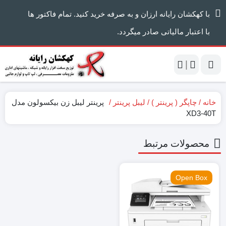
با کهکشان رایانه ارزان و به صرفه خرید کنید. تمام فاکتور ها
با اعتبار مالیاتی صادر میگردد.
|
خانه
چاپگر ( پرینتر )
لیبل پرینتر
پرینتر لیبل زن بیکسولون مدل
XD3-40T
محصولات مرتبط
Open Box