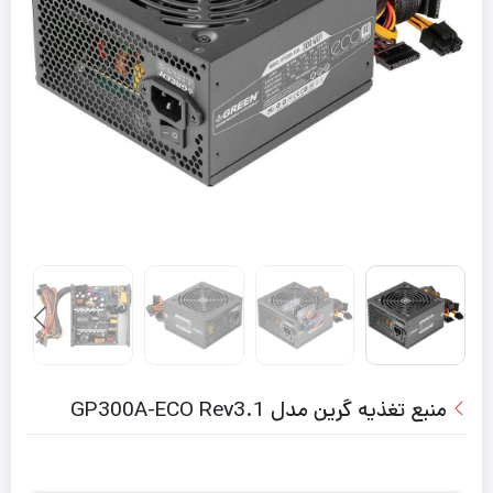
منبع تغذیه گرین مدل GP300A-ECO Rev3.1