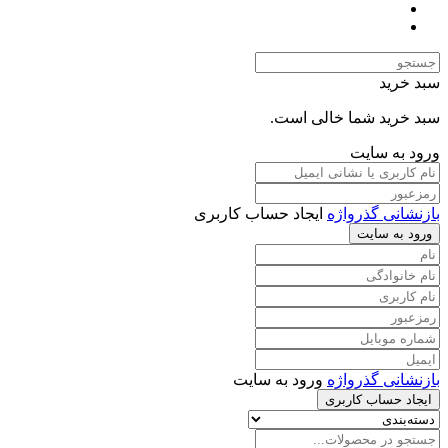
سبد خرید
سبد خرید شما خالی است.
ورود به سایت
بازنشانی گذرواژه
ایجاد حساب کاربری
ورود به سایت
بازنشانی گذرواژه
ورود به سایت
ایجاد حساب کاربری