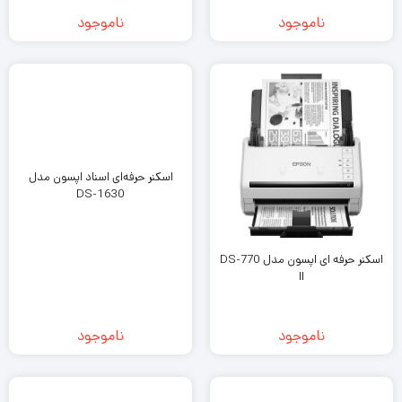
ناموجود
ناموجود
اسکنر حرفه‌‌ای اسناد اپسون مدل
DS-1630
اسکنر حرفه ای اپسون مدل DS-770
II
ناموجود
ناموجود