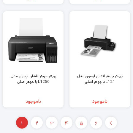
پرینتر جوهر افشان اپسون مدل
پرینتر جوهر افشان اپسون مدل
L121 با جوهر اصلی
L1250 با جوهر اصلی
ناموجود
ناموجود
1
2
3
4
5
6