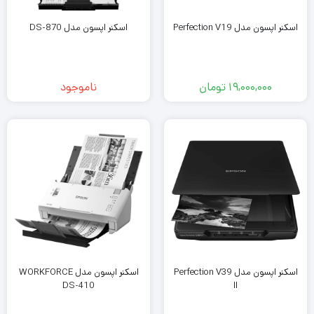
اسکنر اپسون مدل Perfection V19
اسکنر اپسون مدل DS-870
19,000,000
تومان
ناموجود
اسکنر اپسون مدل Perfection V39
اسکنر اپسون مدل WORKFORCE
DS-410
II