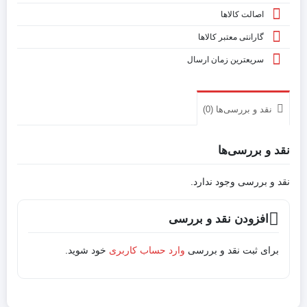
اصالت کالاها
گارانتی معتبر کالاها
سریعترین زمان ارسال
نقد و بررسی‌ها (0)
نقد و بررسی‌ها
نقد و بررسی وجود ندارد.
افزودن نقد و بررسی
برای ثبت نقد و بررسی
وارد حساب کاربری
خود شوید.