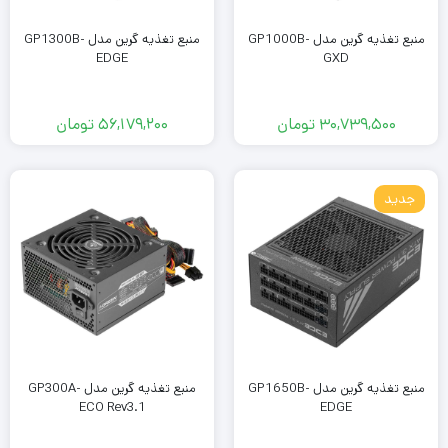
منبع تغذیه گرین مدل GP1000B-
منبع تغذیه گرین مدل GP1300B-
EDGE
GXD
30,739,500
تومان
56,179,200
تومان
جدید
منبع تغذیه گرین مدل GP1650B-
منبع تغذیه گرین مدل GP300A-
ECO Rev3.1
EDGE