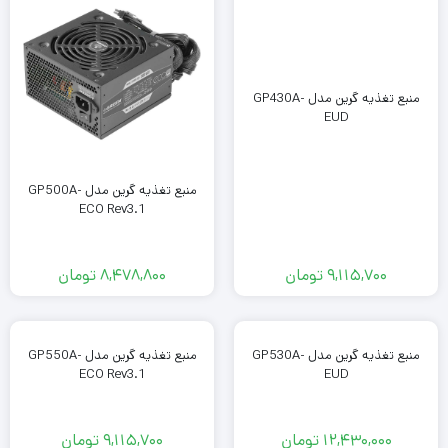
منبع تغذیه گرین مدل GP430A-
EUD
منبع تغذیه گرین مدل GP500A-
ECO Rev3.1
9,115,700
تومان
8,478,800
تومان
منبع تغذیه گرین مدل GP530A-
منبع تغذیه گرین مدل GP550A-
ECO Rev3.1
EUD
12,430,000
تومان
9,115,700
تومان