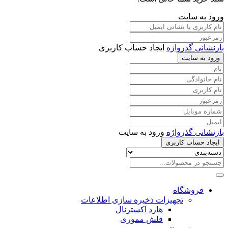
ورود به سایت
بازنشانی گذرواژه
ایجاد حساب کاربری
ورود به سایت
بازنشانی گذرواژه
ورود به سایت
ایجاد حساب کاربری
فروشگاه
تجهیزات ذخیره سازی اطلاعات
هارد اکسترنال
فلش مموری