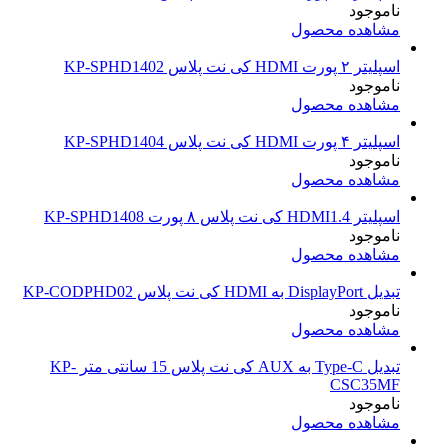
ناموجود
مشاهده محصول
اسپلیتر ۲ پورت HDMI کی نت پلاس KP-SPHD1402
ناموجود
مشاهده محصول
اسپلیتر ۴ پورت HDMI کی نت پلاس KP-SPHD1404
ناموجود
مشاهده محصول
اسپلیتر HDMI1.4 کی نت پلاس ۸ پورت KP-SPHD1408
ناموجود
مشاهده محصول
تبدیل DisplayPort به HDMI کی نت پلاس KP-CODPHD02
ناموجود
مشاهده محصول
تبدیل Type-C به AUX کی نت پلاس 15 سانتی متر KP-
CSC35MF
ناموجود
مشاهده محصول