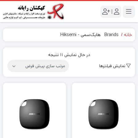
|
خانه
Brands
هایک‌سمی - Hiksemi
در حال نمایش 11 نتیجه
نمایش فیلترها