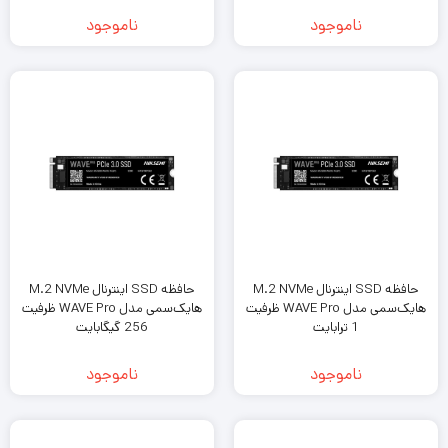
ناموجود
ناموجود
حافظه SSD اینترنال M.2 NVMe
حافظه SSD اینترنال M.2 NVMe
هایک‌سمی مدل WAVE Pro ظرفیت
هایک‌سمی مدل WAVE Pro ظرفیت
1 ترابایت
256 گیگابایت
ناموجود
ناموجود