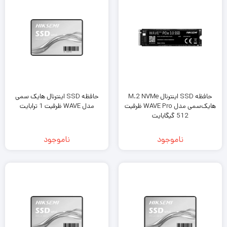
حافظه SSD اینترنال M.2 NVMe
حافظه SSD اینترنال هایک‌ سمی
هایک‌سمی مدل WAVE Pro ظرفیت
مدل WAVE ظرفیت 1 ترابایت
512 گیگابایت
ناموجود
ناموجود