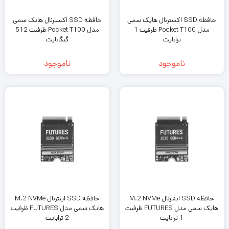
حافظه SSD اکسترنال هایک‌ سمی
حافظه SSD اکسترنال هایک‌ سمی
مدل Pocket T100 ظرفیت 1
مدل Pocket T100 ظرفیت 512
ترابایت
گیگابایت
ناموجود
ناموجود
حافظه SSD اینترنال M.2 NVMe
حافظه SSD اینترنال M.2 NVMe
هایک‌ سمی مدل FUTURES ظرفیت
هایک‌ سمی مدل FUTURES ظرفیت
1 ترابایت
2 ترابایت