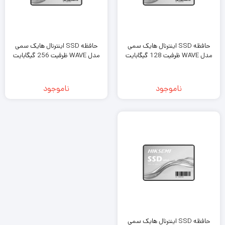
حافظه SSD اینترنال هایک‌ سمی
حافظه SSD اینترنال هایک‌ سمی
مدل WAVE ظرفیت 128 گیگابایت
مدل WAVE ظرفیت 256 گیگابایت
ناموجود
ناموجود
حافظه SSD اینترنال هایک‌ سمی