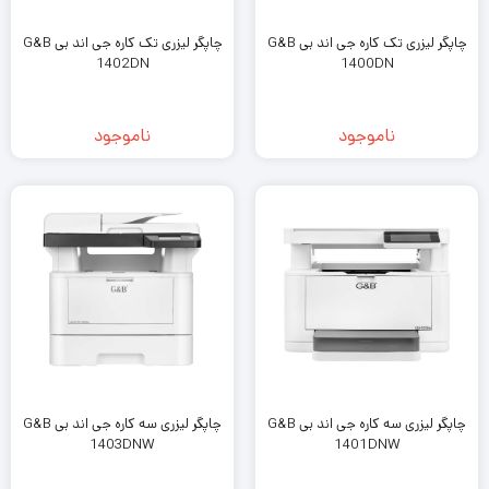
چاپگر لیزری تک کاره جی اند بی G&B
چاپگر لیزری تک کاره جی اند بی G&B
1402DN
1400DN
ناموجود
ناموجود
چاپگر لیزری سه کاره جی اند بی G&B
چاپگر لیزری سه کاره جی اند بی G&B
1403DNW
1401DNW