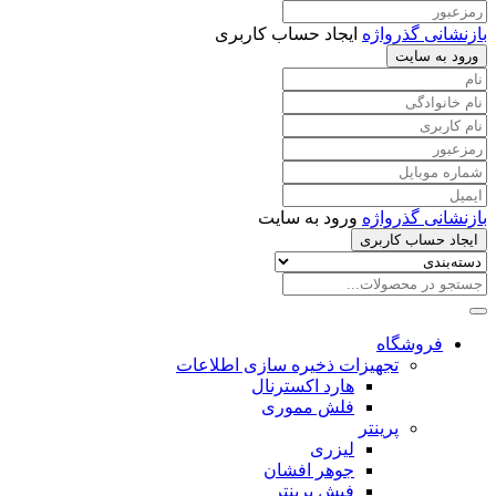
بازنشانی گذرواژه
ایجاد حساب کاربری
ورود به سایت
بازنشانی گذرواژه
ورود به سایت
ایجاد حساب کاربری
فروشگاه
تجهیزات ذخیره سازی اطلاعات
هارد اکسترنال
فلش مموری
پرینتر
لیزری
جوهر افشان
فیش پرینتر