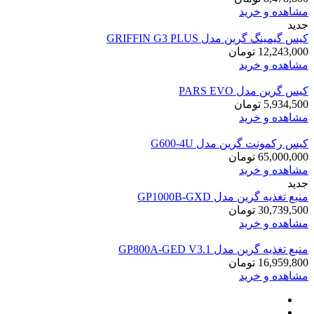
مشاهده و خرید
جدید
کیس گیمینگ گرین مدل GRIFFIN G3 PLUS
12,243,000
تومان
مشاهده و خرید
کیس گرین مدل PARS EVO
5,934,500
تومان
مشاهده و خرید
کیس رکمونت گرین مدل G600-4U
65,000,000
تومان
مشاهده و خرید
جدید
منبع تغذیه گرین مدل GP1000B-GXD
30,739,500
تومان
مشاهده و خرید
منبع تغذیه گرین مدل GP800A-GED V3.1
16,959,800
تومان
مشاهده و خرید