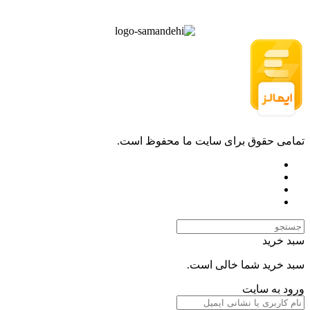
تمامی حقوق برای سایت ما محفوظ است.
سبد خرید
سبد خرید شما خالی است.
ورود به سایت