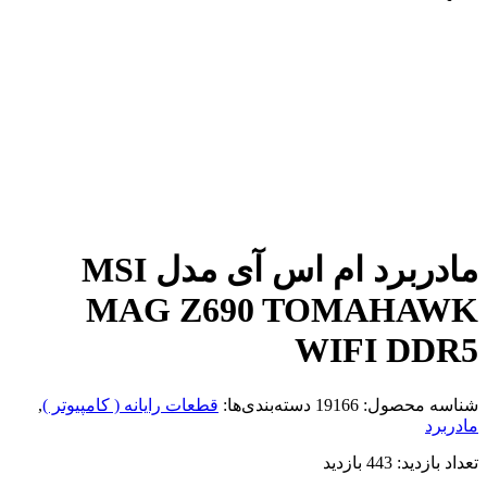
مادربرد ام اس آی مدل MSI
MAG Z690 TOMAHAWK
WIFI DDR5
شناسه محصول:
19166
دسته‌بندی‌ها:
قطعات رایانه ( کامپیوتر )
,
مادربرد
تعداد بازدید:
443 بازدید